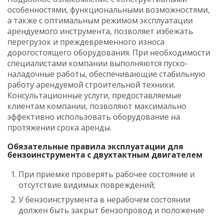
особенностями, функциональными возможностями,
a также c оптимальным режимом эксплуатации
арендуемого инструмента, позволяет избежать
перегрузок и преждевременного износа
дорогостоящего оборудования. При необходимости
специалистами компании выполняются пуско-
наладочные работы, обеспечивающие стабильную
работу арендуемой строительной техники.
Консультационные услуги, предоставляемые
клиентам компании, позволяют максимально
эффективно использовать оборудование на
протяжении срока аренды.
Обязательные правила эксплуатации для
бензоинструмента c двухтактным двигателем
При приемке проверять рабочее состояние и
отсутствие видимых повреждений;
У бензоинструмента в нерабочем состоянии
должен быть закрыт бензопровод и положение