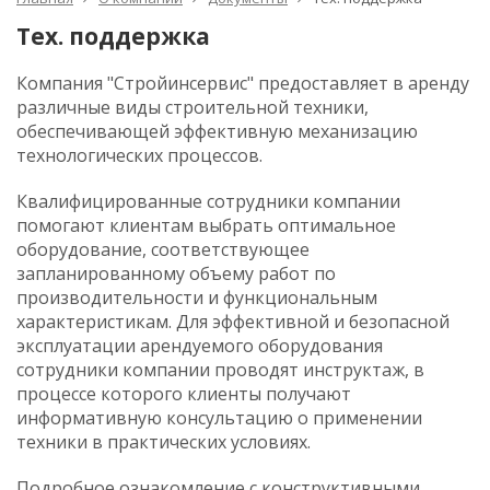
Тех. поддержка
Компания "Стройинсервис" предоставляет в аренду
различные виды строительной техники,
обеспечивающей эффективную механизацию
технологических процессов.
Квалифицированные сотрудники компании
помогают клиентам выбрать оптимальное
оборудование, соответствующее
запланированному объему работ по
производительности и функциональным
характеристикам. Для эффективной и безопасной
эксплуатации арендуемого оборудования
сотрудники компании проводят инструктаж, в
процессе которого клиенты получают
информативную консультацию o применении
техники в практических условиях.
Подробное ознакомление c конструктивными