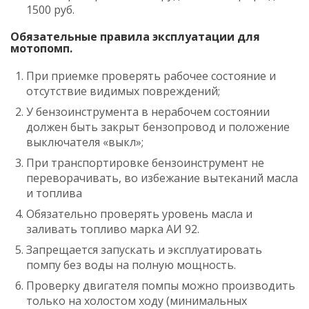
1500 руб.
Обязательные правила эксплуатации для
мотопомп.
При приемке проверять рабочее состояние и
отсутствие видимых повреждений;
У бензоинструмента в нерабочем состоянии
должен быть закрыт бензопровод и положение
выключателя «выкл»;
При транспортировке бензоинструмент не
переворачивать, во избежание вытеканий масла
и топлива
Обязательно проверять уровень масла и
заливать топливо марка AИ 92.
Запрещается запускать и эксплуатировать
помпу без воды на полную мощность.
Проверку двигателя помпы можно производить
только на холостом ходу (минимальных