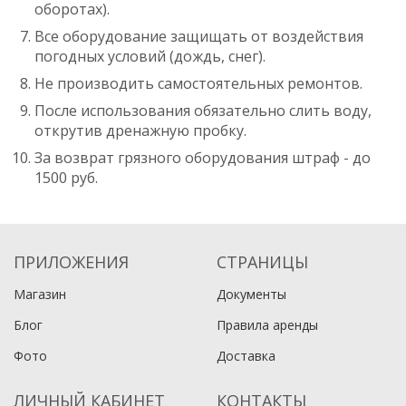
оборотах).
Все оборудование защищать от воздействия
погодных условий (дождь, снег).
Не производить самостоятельных ремонтов.
После использования обязательно слить воду,
открутив дренажную пробку.
За возврат грязного оборудования штраф - до
1500 руб.
ПРИЛОЖЕНИЯ
СТРАНИЦЫ
Магазин
Документы
Блог
Правила аренды
Фото
Доставка
ЛИЧНЫЙ КАБИНЕТ
КОНТАКТЫ