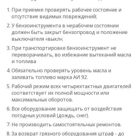
При приемке проверять рабочее состояние и
отсутствие видимых повреждений;
У бензоинструмента в нерабочем состоянии
должен быть закрыт бензопровод и положение
выключателя «выкл»;
При транспортировке бензоинструмент не
переворачивать, во избежание вытеканий масла
и топлива
Обязательно проверять уровень масла и
заливать топливо марка AИ 92.
Рабочий режим всех четырехтактных двигателей
соответствует их полной мощности или
максимальных оборотов.
Все оборудование защищать от воздействия
погодных условий (дождь, снег).
Не производить самостоятельных ремонтов.
За возврат грязного оборудования штраф - до