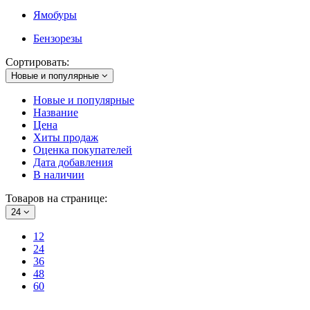
Ямобуры
Бензорезы
Сортировать:
Новые и популярные
Новые и популярные
Название
Цена
Хиты продаж
Оценка покупателей
Дата добавления
В наличии
Товаров на странице:
24
12
24
36
48
60