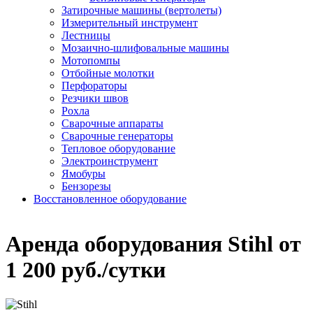
Затирочные машины (вертолеты)
Измерительный инструмент
Лестницы
Мозаично-шлифовальные машины
Мотопомпы
Отбойные молотки
Перфораторы
Резчики швов
Рохла
Сварочные аппараты
Сварочные генераторы
Тепловое оборудование
Электроинструмент
Ямобуры
Бензорезы
Восстановленное оборудование
Аренда оборудования Stihl от
1 200 руб./сутки