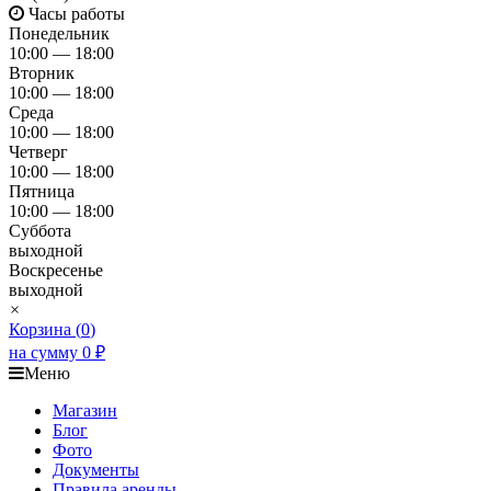
Часы работы
Понедельник
10:00 — 18:00
Вторник
10:00 — 18:00
Среда
10:00 — 18:00
Четверг
10:00 — 18:00
Пятница
10:00 — 18:00
Суббота
выходной
Воскресенье
выходной
×
Корзина (
0
)
на сумму
0
₽
Меню
Магазин
Блог
Фото
Документы
Правила аренды