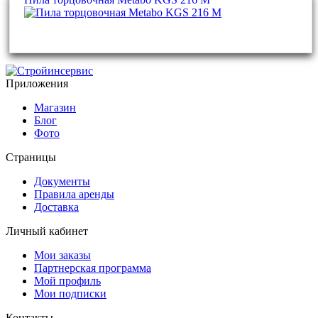
Приложения
Магазин
Блог
Фото
Страницы
Документы
Правила аренды
Доставка
Личный кабинет
Мои заказы
Партнерская программа
Мой профиль
Мои подписки
Контакты