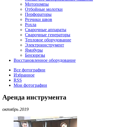
Мотопомпы
Отбойные молотки
Перфораторы
Резчики швов
Рохла
Сварочные аппараты
Сварочные генераторы
Тепловое оборудование
Электроинструмент
Ямобуры
Бензорезы
Восстановленное оборудование
Все фотографии
Избранное
RSS
Мои фотографии
Аренда инструмента
октябрь 2019