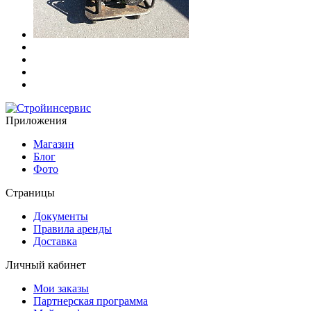
Приложения
Магазин
Блог
Фото
Страницы
Документы
Правила аренды
Доставка
Личный кабинет
Мои заказы
Партнерская программа