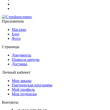
Приложения
Магазин
Блог
Фото
Страницы
Документы
Правила аренды
Доставка
Личный кабинет
Мои заказы
Партнерская программа
Мой профиль
Мои подписки
Контакты