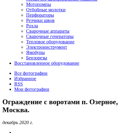
Мотопомпы
Отбойные молотки
Перфораторы
Резчики швов
Рохла
Сварочные аппараты
Сварочные генераторы
Тепловое оборудование
Электроинструмент
Ямобуры
Бензорезы
Восстановленное оборудование
Все фотографии
Избранное
RSS
Мои фотографии
Ограждение с воротами п. Озерное,
Москва.
декабрь 2020 г.