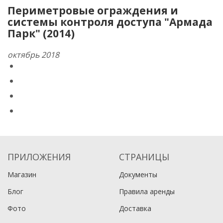
Периметровые ограждения и
системы контроля доступа "Армада
Парк" (2014)
октябрь 2018
ПРИЛОЖЕНИЯ
СТРАНИЦЫ
Магазин
Документы
Блог
Правила аренды
Фото
Доставка