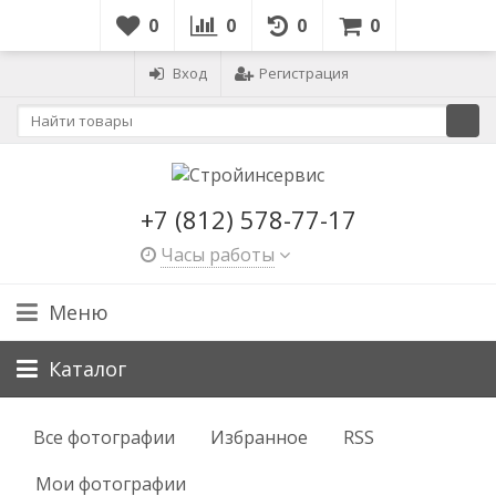
0
0
0
0
Вход
Регистрация
+7 (812) 578-77-17
Часы работы
Меню
Каталог
Все фотографии
Избранное
RSS
Мои фотографии