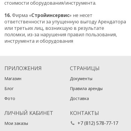
стоимости оборудования/инструмента.
16.
Фирма «
Стройинсервис
» не несет
ответственности за упущенную выгоду Арендатора
или третьих лиц, возникшую в результате
поломки, из-за нарушения правил пользования,
инструмента и оборудования
ПРИЛОЖЕНИЯ
СТРАНИЦЫ
Магазин
Документы
Блог
Правила аренды
Фото
Доставка
ЛИЧНЫЙ КАБИНЕТ
КОНТАКТЫ
+7 (812) 578-77-17
Мои заказы