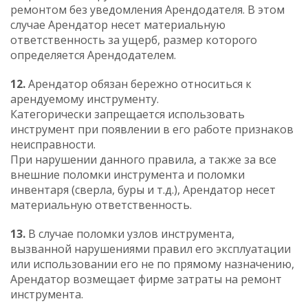
ремонтом без уведомления Арендодателя. В этом
случае Арендатор несет материальную
ответственность за ущерб, размер которого
определяется Арендодателем.
12.
Арендатор обязан бережно относиться к
арендуемому инструменту.
Категорически запрещается использовать
инструмент при появлении в его работе признаков
неисправности.
При нарушении данного правила, a также за все
внешние поломки инструмента и поломки
инвентаря (сверла, буры и т.д.), Арендатор несет
материальную ответственность.
13.
В случае поломки узлов инструмента,
вызванной нарушениями правил его эксплуатации
или использовании его не по прямому назначению,
Арендатор возмещает фирме затраты на ремонт
инструмента.