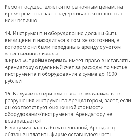
Ремонт осуществляется по рыночным ценам, на
время ремонта залог задерживается полностью
или частично.
14.
Инструмент и оборудование должны быть
вычищены и находиться в том же состоянии, в
котором они были переданы в аренду c учетом
естественного износа.
Фирма «
Стройинсервис
» имеет право выставлять
Арендатору отдельный счет за расходы по чистке
инструмента и оборудования в сумме до 1500
рублей.
15.
В случае потери или полного механического
разрушения инструмента Арендатором, залог, если
он соответствует оценочной стоимости
оборудования/инструмента, Арендатору не
возвращается!
Если сумма залога была неполной, Арендатор
обязан выплатить фирме оставшуюся часть