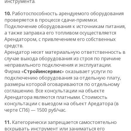
инструмента.
10.
Работоспособность арендуемого оборудования
проверяется в процессе сдачи-приемки.
Подключение оборудования к источникам питания,
a также заправка его топливом осуществляется
Арендатором, c привлечением его собственных
средств.
Арендатор несет материальную ответственность в
случае выхода оборудования из строя по причине
неправильного подключения и эксплуатации.
Фирма «
Стройинсервис
» оказывает услуги по
подключению оборудования за отдельную плату,
размеры которой оговариваются по отдельному
соглашению. Все консультации на объекте
Арендатора являются платными. Стоимость
консультации с выездом на объект Аредатора (в
черте СПб) — 1500 руб/час.
11.
Категорически запрещается самостоятельно
вскрывать инструмент или заниматься его