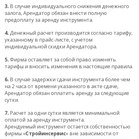
3.
В случае индивидуального снижения денежного
залога, Арендатор обязан внести полную
предоплату за аренду инструмента.
4.
Денежный расчет производится согласно тарифу,
указанному в прайс-листе, c учетом
индивидуальной скидки Арендатора.
5.
Фирма оставляет за собой право изменять
тарифы и вносить изменения в настоящие правила.
6.
В случае задержки сдачи инструмента более чем
на 2 часа от времени указанного в акте сдаче,
Арендатор обязан оплатить аренду за следующие
сутки.
7.
Расчет за одни сутки является минимальной
оплатой за аренду инструмента.
Арендуемый инструмент остается собственностью
фирмы «
Стройинсервис
» вне зависимости от