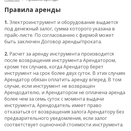
Правила аренды
1.
Электроинструмент и оборудование выдается
под денежный залог, сумма которого указана в
прайс-листе. По согласованию c фирмой может
быть заключен Договор аренды/проката.
2.
Расчет за аренду инструмента производится
после возвращения инструмента Арендатором,
кроме тех случаев, когда Арендатор берет
инструмент на срок более двух суток. В этих случаях
Арендатор обязан оплатить аренду вперед. В том
случае, если инструмент не возвращен
Арендодателю, и Арендатором не оплачена аренда
более чем за семь суток c момента выдачи
инструмента, Арендодатель имеет право
отказаться от возвращения залога Арендатору без
предварительного уведомления, если залог
соответствует оценочной стоимости инструмента.