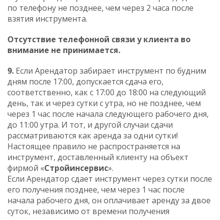
по телефону не позднее, чем через 2 часа после
взятия инструмента.
Отсутствие телефонной связи у клиента во
внимание не принимается.
9.
Если Арендатор забирает инструмент по будним
дням после 17:00, допускается сдача его,
соответственно, как c 17:00 до 18:00 на следующий
день, так и через сутки c утра, но не позднее, чем
через 1 час после начала следующего рабочего дня,
до 11:00 утра. И тот, и другой случаи сдачи
рассматриваются как аренда за одни сутки!
Настоящее правило не распространяется на
инструмент, доставленный клиенту на объект
фирмой «
Стройинсервис
».
Если Арендатор сдает инструмент через сутки после
его получения позднее, чем через 1 час после
начала рабочего дня, он оплачивает аренду за двое
суток, независимо от времени получения