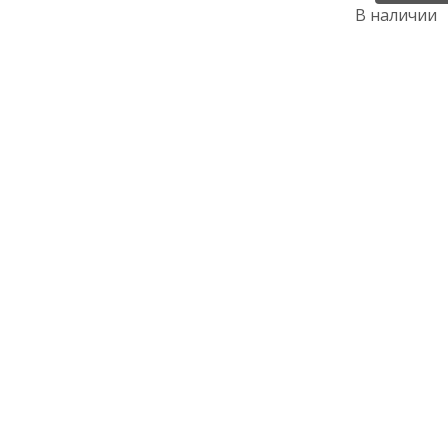
В наличии