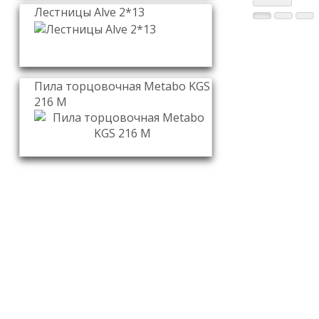
Лестницы Alve 2*13
Пила торцовочная Metabo KGS
216 M