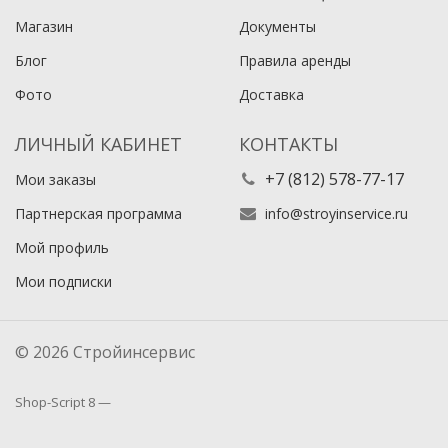
Магазин
Документы
Блог
Правила аренды
Фото
Доставка
ЛИЧНЫЙ КАБИНЕТ
КОНТАКТЫ
+7 (812) 578-77-17
Мои заказы
Партнерская программа
info@stroyinservice.ru
Мой профиль
Мои подписки
© 2026 Стройинсервис
Shop-Script 8 —