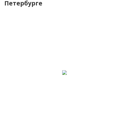
Петербурге