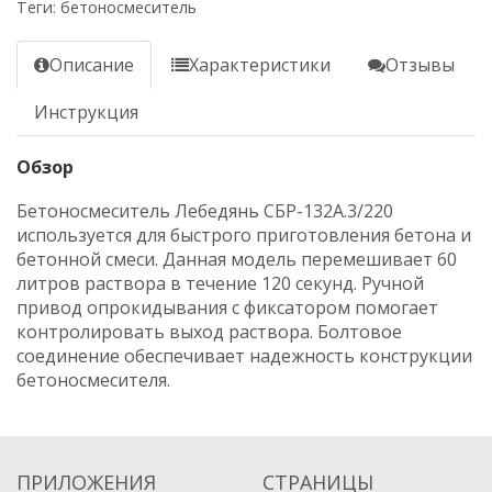
Теги:
бетоносмеситель
Описание
Характеристики
Отзывы
Инструкция
Обзор
Бетоносмеситель Лебедянь СБР-132А.3/220
используется для быстрого приготовления бетона и
бетонной смеси. Данная модель перемешивает 60
литров раствора в течение 120 секунд. Ручной
привод опрокидывания с фиксатором помогает
контролировать выход раствора. Болтовое
соединение обеспечивает надежность конструкции
бетоносмесителя.
ПРИЛОЖЕНИЯ
СТРАНИЦЫ