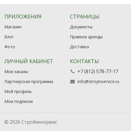
ПРИЛОЖЕНИЯ
СТРАНИЦЫ
Магазин
Документы
Блог
Правила аренды
Фото
Доставка
ЛИЧНЫЙ КАБИНЕТ
КОНТАКТЫ
+7 (812) 578-77-17
Мои заказы
Партнерская программа
info@stroyinservice.ru
Мой профиль
Мои подписки
© 2026 Стройинсервис