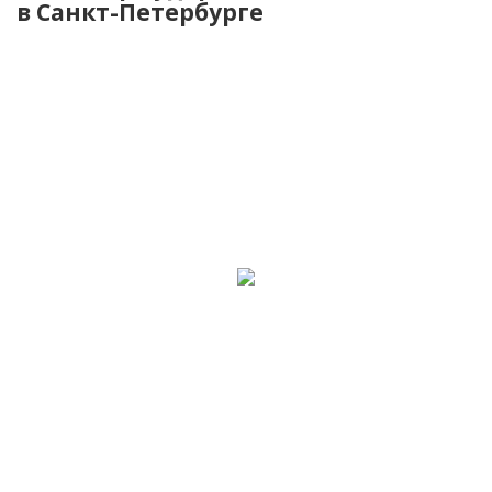
в Санкт-Петербурге