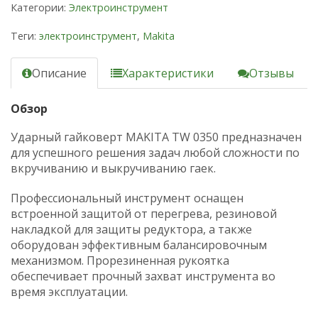
Категории:
Электроинструмент
Теги:
электроинструмент
,
Makita
Описание
Характеристики
Отзывы
Обзор
Ударный гайковерт MAKITA TW 0350 предназначен
для успешного решения задач любой сложности по
вкручиванию и выкручиванию гаек.
Профессиональный инструмент оснащен
встроенной защитой от перегрева, резиновой
накладкой для защиты редуктора, а также
оборудован эффективным балансировочным
механизмом. Прорезиненная рукоятка
обеспечивает прочный захват инструмента во
время эксплуатации.