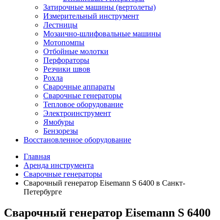
Затирочные машины (вертолеты)
Измерительный инструмент
Лестницы
Мозаично-шлифовальные машины
Мотопомпы
Отбойные молотки
Перфораторы
Резчики швов
Рохла
Сварочные аппараты
Сварочные генераторы
Тепловое оборудование
Электроинструмент
Ямобуры
Бензорезы
Восстановленное оборудование
Главная
Аренда инструмента
Сварочные генераторы
Сварочный генератор Eisemann S 6400 в Санкт-
Петербурге
Сварочный генератор Eisemann S 6400