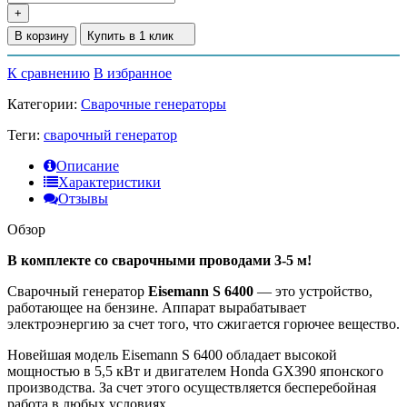
+
В корзину
Купить в 1 клик
К сравнению
В избранное
Категории:
Сварочные генераторы
Теги:
сварочный генератор
Описание
Характеристики
Отзывы
Обзор
В комплекте со сварочными проводами 3-5 м!
Сварочный генератор
Eisemann S 6400
— это устройство,
работающее на бензине. Аппарат вырабатывает
электроэнергию за счет того, что сжигается горючее вещество.
Новейшая модель Eisemann S 6400 обладает высокой
мощностью в 5,5 кВт и двигателем Honda GX390 японского
производства. За счет этого осуществляется бесперебойная
работа в любых условиях.