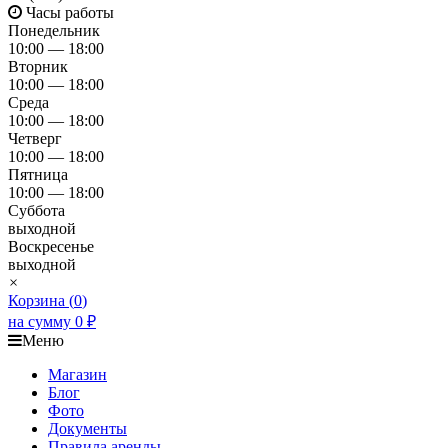
Часы работы
Понедельник
10:00 — 18:00
Вторник
10:00 — 18:00
Среда
10:00 — 18:00
Четверг
10:00 — 18:00
Пятница
10:00 — 18:00
Суббота
выходной
Воскресенье
выходной
×
Корзина (
0
)
на сумму
0
₽
Меню
Магазин
Блог
Фото
Документы
Правила аренды