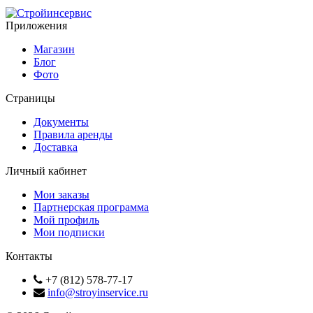
Приложения
Магазин
Блог
Фото
Страницы
Документы
Правила аренды
Доставка
Личный кабинет
Мои заказы
Партнерская программа
Мой профиль
Мои подписки
Контакты
+7 (812) 578-77-17
info@stroyinservice.ru