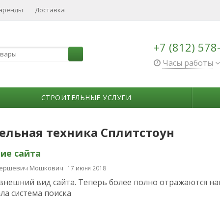
 аренды
Доставка
+7 (812) 578
Часы работы
СТРОИТЕЛЬНЫЕ УСЛУГИ
ельная техника Сплитстоун
ие сайта
Гершевич Мошкович
17 июня 2018
внешний вид сайта. Теперь более полно отражаются н
ла система поиска