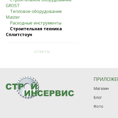
GROST
Тепловое оборудование
Master
Расходные инструменты
Строительная техника
Сплитстоун
ответы
ПРИЛОЖЕ
Магазин
Блог
Фото