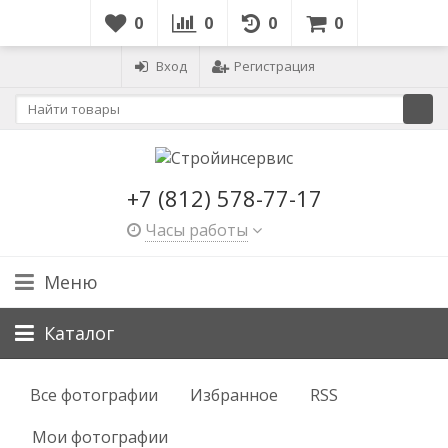
0
0
0
0
Вход
Регистрация
+7 (812) 578-77-17
Часы работы
Меню
Каталог
Все фотографии
Избранное
RSS
Мои фотографии