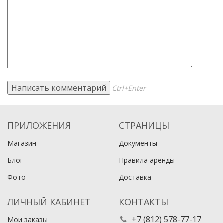
Ctrl+Enter
ПРИЛОЖЕНИЯ
СТРАНИЦЫ
Магазин
Документы
Блог
Правила аренды
Фото
Доставка
ЛИЧНЫЙ КАБИНЕТ
КОНТАКТЫ
+7 (812) 578-77-17
Мои заказы