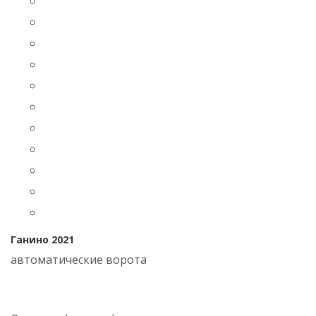
Ганино 2021
автоматические ворота