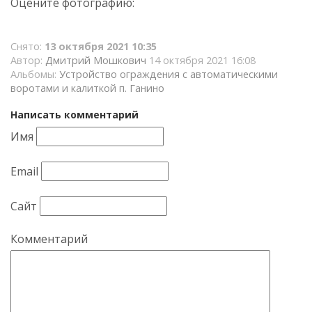
Оцените фотографию:
Снято:
13 октября 2021 10:35
Автор:
Дмитрий Мошкович
14 октября 2021 16:08
Альбомы:
Устройство ограждения с автоматическими
воротами и калиткой п. Ганино
Написать комментарий
Имя
Email
Сайт
Комментарий