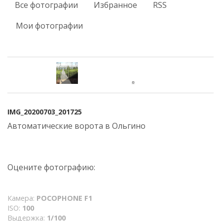
Все фотографии
Избранное
RSS
Мои фотографии
IMG_20200703_201725
Автоматические ворота в Ольгино
Оцените фотографию:
Камера:
POCOPHONE F1
ISO:
100
Выдержка:
1/100