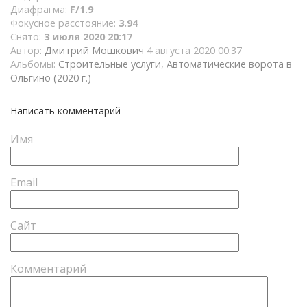
Диафрагма:
F/1.9
Фокусное расстояние:
3.94
Снято:
3 июля 2020 20:17
Автор:
Дмитрий Мошкович
4 августа 2020 00:37
Альбомы:
Строительные услуги
,
Автоматические ворота в
Ольгино (2020 г.)
Написать комментарий
Имя
Email
Сайт
Комментарий