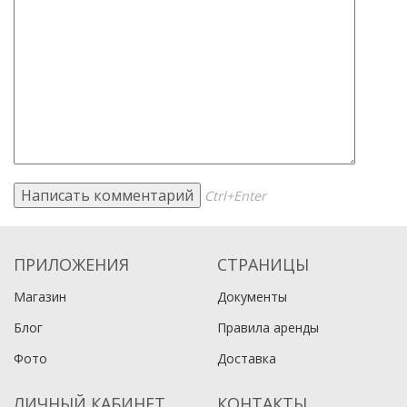
Ctrl+Enter
ПРИЛОЖЕНИЯ
СТРАНИЦЫ
Магазин
Документы
Блог
Правила аренды
Фото
Доставка
ЛИЧНЫЙ КАБИНЕТ
КОНТАКТЫ