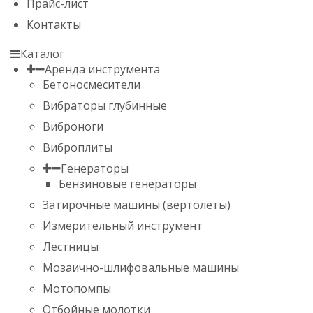
Прайс-лист
Контакты
Каталог
Аренда инструмента
Бетоносмесители
Вибраторы глубинные
Виброноги
Виброплиты
Генераторы
Бензиновые генераторы
Затирочные машины (вертолеты)
Измерительный инструмент
Лестницы
Мозаично-шлифовальные машины
Мотопомпы
Отбойные молотки