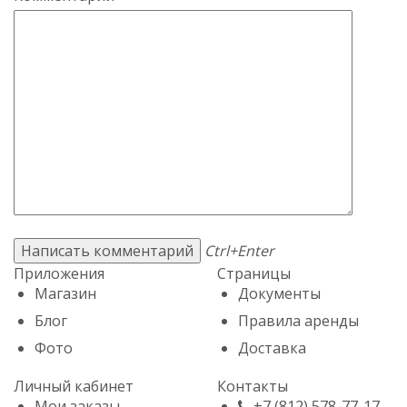
Ctrl+Enter
Приложения
Страницы
Магазин
Документы
Блог
Правила аренды
Фото
Доставка
Личный кабинет
Контакты
Мои заказы
+7 (812) 578-77-17