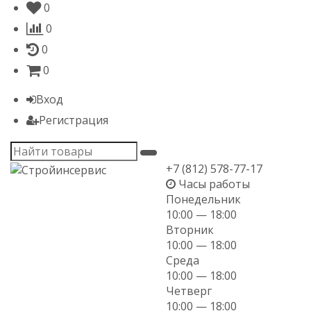
0
0
0
0
Вход
Регистрация
+7 (812) 578-77-17
Часы работы
Понедельник
10:00 — 18:00
Вторник
10:00 — 18:00
Среда
10:00 — 18:00
Четверг
10:00 — 18:00