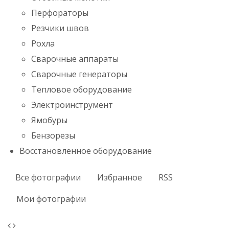
Перфораторы
Резчики швов
Рохла
Сварочные аппараты
Сварочные генераторы
Тепловое оборудование
Электроинструмент
Ямобуры
Бензорезы
Восстановленное оборудование
Все фотографии
Избранное
RSS
Мои фотографии