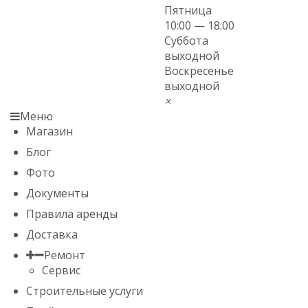
Пятница
10:00 — 18:00
Суббота
выходной
Воскресенье
выходной
×
Меню
Магазин
Блог
Фото
Документы
Правила аренды
Доставка
Ремонт
Сервис
Строительные услуги