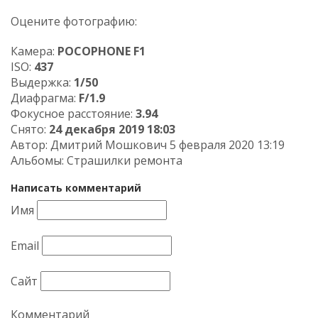
Оцените фотографию:
Камера:
POCOPHONE F1
ISO:
437
Выдержка:
1/50
Диафрагма:
F/1.9
Фокусное расстояние:
3.94
Снято:
24 декабря 2019 18:03
Автор:
Дмитрий Мошкович
5 февраля 2020 13:19
Альбомы:
Страшилки ремонта
Написать комментарий
Имя
Email
Сайт
Комментарий