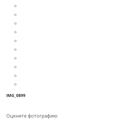
IMG_0899
Оцените фотографию: