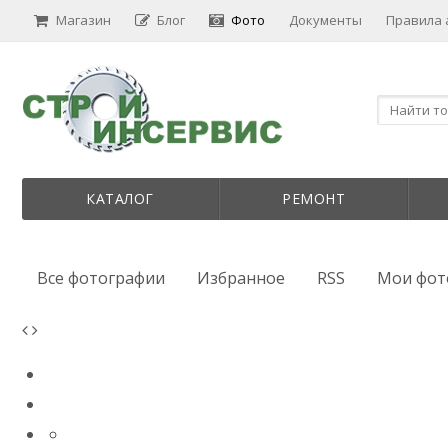
Магазин
Блог
Фото
Документы
Правила
КАТАЛОГ
РЕМОНТ
Все фотографии
Избранное
RSS
Мои фот