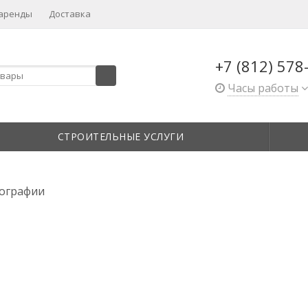
 аренды
Доставка
+7 (812) 578
Часы работы
СТРОИТЕЛЬНЫЕ УСЛУГИ
ографии