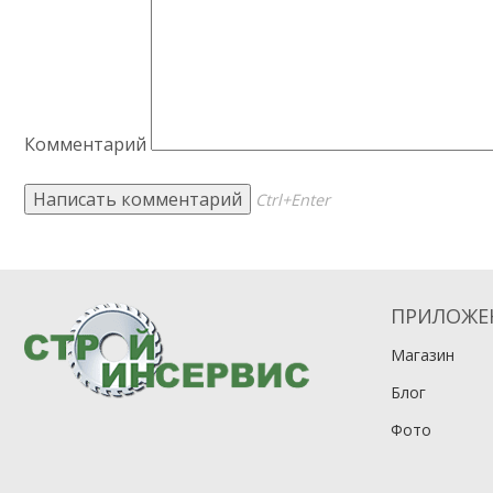
Комментарий
Ctrl+Enter
ПРИЛОЖЕ
Магазин
Блог
Фото