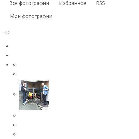
Все фотографии
Избранное
RSS
Мои фотографии