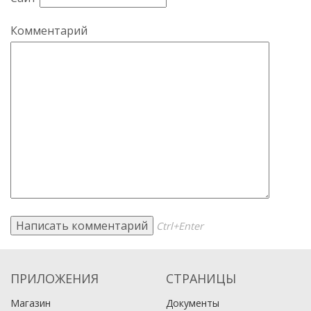
Комментарий
Ctrl+Enter
ПРИЛОЖЕНИЯ
СТРАНИЦЫ
Магазин
Документы