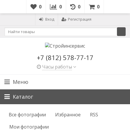
0
0
0
0
Вход
Регистрация
+7 (812) 578-77-17
Часы работы
Меню
Каталог
Все фотографии
Избранное
RSS
Мои фотографии