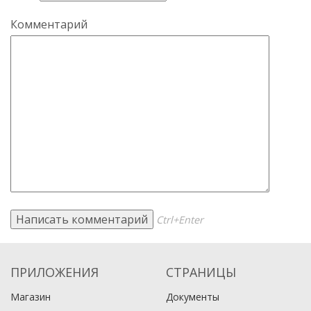
Комментарий
Ctrl+Enter
ПРИЛОЖЕНИЯ
СТРАНИЦЫ
Магазин
Документы