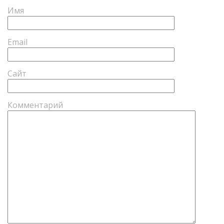
Имя
Email
Сайт
Комментарий