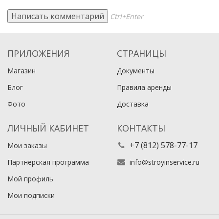
Ctrl+Enter
ПРИЛОЖЕНИЯ
СТРАНИЦЫ
Магазин
Документы
Блог
Правила аренды
Фото
Доставка
ЛИЧНЫЙ КАБИНЕТ
КОНТАКТЫ
+7 (812) 578-77-17
Мои заказы
Партнерская программа
info@stroyinservice.ru
Мой профиль
Мои подписки