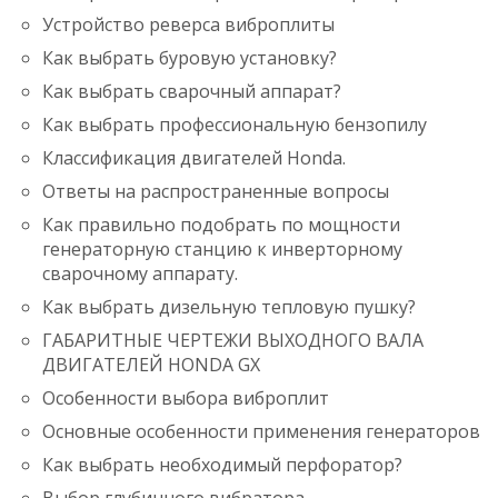
Устройство реверса виброплиты
Как выбрать буровую установку?
Как выбрать сварочный аппарат?
Как выбрать профессиональную бензопилу
Классификация двигателей Honda.
Ответы на распространенные вопросы
Как правильно подобрать по мощности
генераторную станцию к инверторному
сварочному аппарату.
Как выбрать дизельную тепловую пушку?
ГАБАРИТНЫЕ ЧЕРТЕЖИ ВЫХОДНОГО ВАЛА
ДВИГАТЕЛЕЙ HONDA GX
Особенности выбора виброплит
Основные особенности применения генераторов
Как выбрать необходимый перфоратор?
Выбор глубинного вибратора