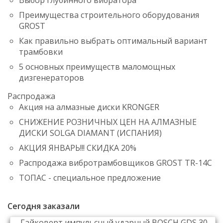
Преимущества строительного оборудования
GROST
Как правильно выбрать оптимальный вариант
трамбовки
5 основных преимуществ маломощных
дизгенераторов
Распродажа
Акция на алмазные диски KRONGER
СНИЖЕНИЕ РОЗНИЧНЫХ ЦЕН НА АЛМАЗНЫЕ
ДИСКИ SOLGA DIAMANT (ИСПАНИЯ)
АКЦИЯ ЯНВАРЬ!!! СКИДКА 20%
Распродажа вибротрамбовщиков GROST TR-14C
ТОПАС - специальное предложение
Сегодня заказали
Гайковерт импульсный ударный BOSCH GDS 30