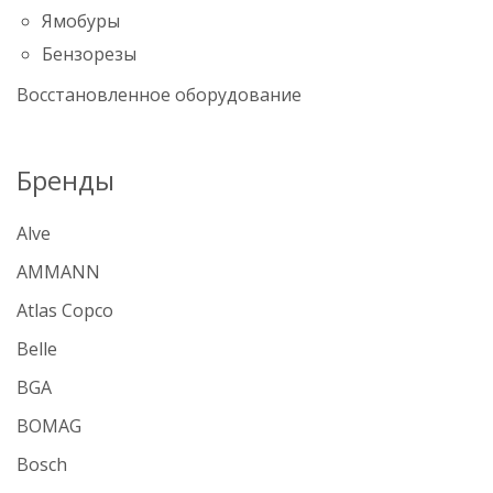
Ямобуры
Бензорезы
Восстановленное оборудование
Бренды
Alve
AMMANN
Atlas Copco
Belle
BGA
BOMAG
Bosch