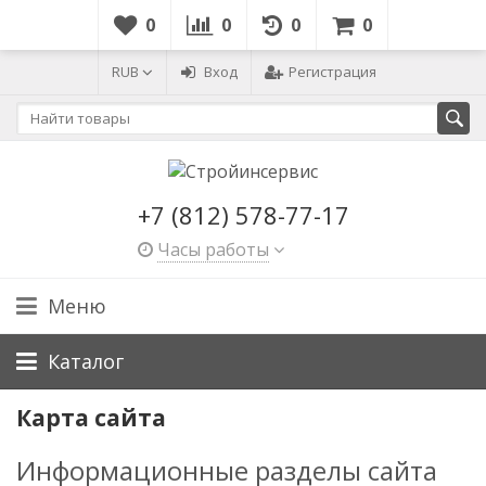
0
0
0
0
RUB
Вход
Регистрация
+7 (812) 578-77-17
Часы работы
Меню
Каталог
Карта сайта
Информационные разделы сайта