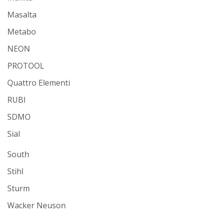
Masalta
Metabo
NEON
PROTOOL
Quattro Elementi
RUBI
SDMO
Sial
South
Stihl
Sturm
Wacker Neuson