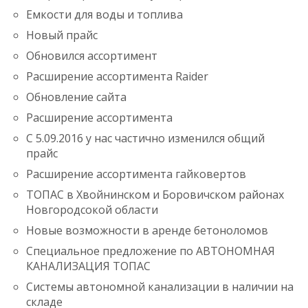
Емкости для воды и топлива
Новый прайс
Обновился ассортимент
Расширение ассортимента Raider
Обновление сайта
Расширение ассортимента
С 5.09.2016 у нас частично изменился общий
прайс
Расширение ассортимента гайковертов
ТОПАС в Хвойнинском и Боровичском районах
Новгородсокой области
Новые возможности в аренде бетоноломов
Специальное предложение по АВТОНОМНАЯ
КАНАЛИЗАЦИЯ ТОПАС
Системы автономной канализации в наличии на
складе