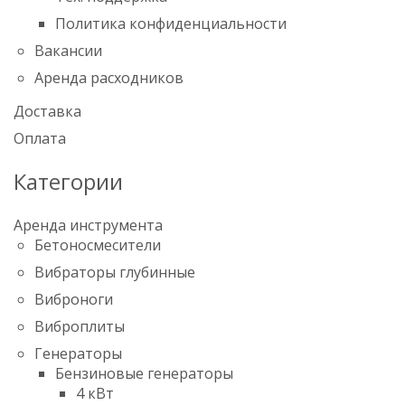
Политика конфиденциальности
Вакансии
Аренда расходников
Доставка
Оплата
Категории
Аренда инструмента
Бетоносмесители
Вибраторы глубинные
Виброноги
Виброплиты
Генераторы
Бензиновые генераторы
4 кВт