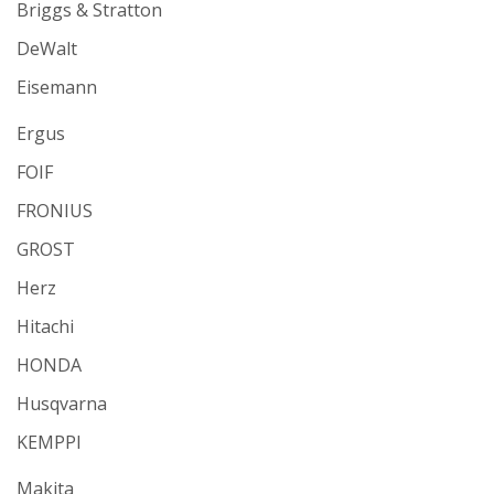
Briggs & Stratton
DeWalt
Eisemann
Ergus
FOIF
FRONIUS
GROST
Herz
Hitachi
HONDA
Husqvarna
KEMPPI
Makita