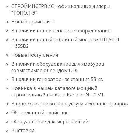
СТРОЙИНСЕРВИС - официальные дилеры
"ТОПОЛ-Э"
Новый прайс-лист
В наличии новое тепловое оборудование
В наличии новый отбойный молоток HITACHI
H65SB2
Новые поступления
В наличии оборудование для ямобуров
совместимое c брендом DDE
В наличии генераторная станция 53 кв
Новинка в нашем каталоге мощный
строительный пылесос Karcher NT 27/1
В новом сезоне больше услуги и больше товаров
Обновленный прайс лист
Оборудование для мероприятий
Выставки