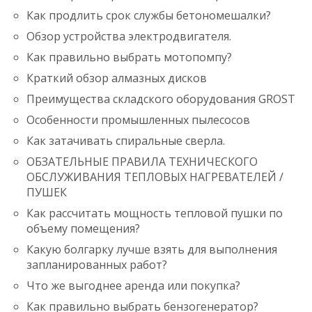
Как продлить срок службы бетономешалки?
Обзор устройства электродвигателя.
Как правильно выбрать мотопомпу?
Краткий обзор алмазных дисков
Преимущества складского оборудования GROST
Особенности промышленных пылесосов
Как затачивать спиральные сверла.
ОБЗАТЕЛЬНЫЕ ПРАВИЛА ТЕХНИЧЕСКОГО
ОБСЛУЖИВАНИЯ ТЕПЛОВЫХ НАГРЕВАТЕЛЕЙ /
ПУШЕК
Как рассчитать мощность тепловой пушки по
объему помещения?
Какую болгарку лучше взять для выполнения
запланированных работ?
Что же выгоднее аренда или покупка?
Как правильно выбрать бензогенератор?