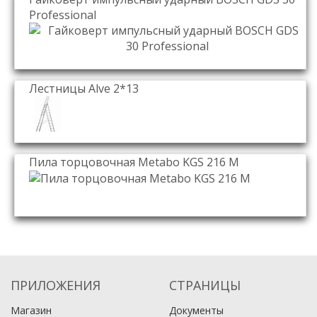
Professional
Лестницы Alve 2*13
Пила торцовочная Metabo KGS 216 M
ПРИЛОЖЕНИЯ
СТРАНИЦЫ
Магазин
Документы