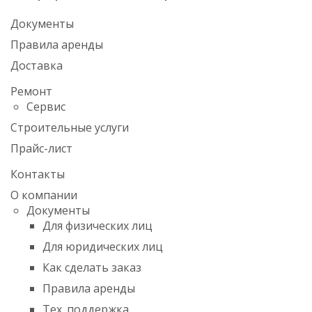
Документы
Правила аренды
Доставка
Ремонт
Сервис
Строительные услуги
Прайс-лист
Контакты
О компании
Документы
Для физических лиц
Для юридических лиц
Как сделать заказ
Правила аренды
Тех. поддержка