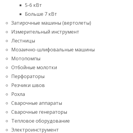
5-6 кВт
Больше 7 кВт
Затирочные машины (вертолеты)
Измерительный инструмент
Лестницы
Мозаично-шлифовальные машины
Мотопомпы
Отбойные молотки
Перфораторы
Резчики швов
Рохла
Сварочные аппараты
Сварочные генераторы
Тепловое оборудование
Электроинструмент